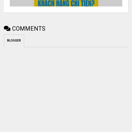
COMMENTS
BLOGGER