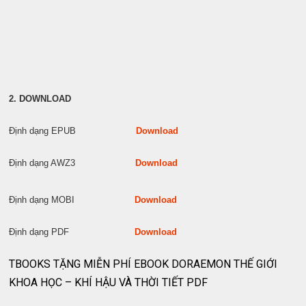
2. DOWNLOAD
Định dạng EPUB
Download
Định dạng AWZ3
Download
Định dạng MOBI
Download
Định dạng PDF
Download
TBOOKS TẶNG MIỄN PHÍ EBOOK DORAEMON THẾ GIỚI
KHOA HỌC – KHÍ HẬU VÀ THỜI TIẾT PDF