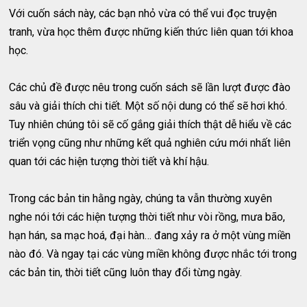
Với cuốn sách này, các bạn nhỏ vừa có thể vui đọc truyện
tranh, vừa học thêm được những kiến thức liên quan tới khoa
học.
Các chủ đề được nêu trong cuốn sách sẽ lần lượt được đào
sâu và giải thích chi tiết. Một số nội dung có thể sẽ hơi khó.
Tuy nhiên chúng tôi sẽ cố gắng giải thích thật dễ hiểu về các
triển vọng cũng như những kết quả nghiên cứu mới nhất liên
quan tới các hiện tượng thời tiết và khí hậu.
Trong các bản tin hằng ngày, chúng ta vẫn thường xuyên
nghe nói tới các hiện tượng thời tiết như vòi rồng, mưa bão,
hạn hán, sa mạc hoá, đại hàn… đang xảy ra ở một vùng miền
nào đó. Và ngay tại các vùng miền không được nhắc tới trong
các bản tin, thời tiết cũng luôn thay đổi từng ngày.