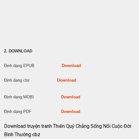
2. DOWNLOAD
Định dạng EPUB
Download
Định dạng cbz
Download
Định dạng MOBI
Download
Định dạng PDF
Download
Download truyện tranh Thiên Quỷ Chẳng Sống Nổi Cuộc Đời
Bình Thường cbz