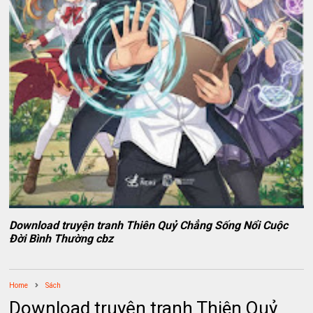
Download truyện tranh Thiên Quỷ Chẳng Sống Nổi Cuộc
Đời Bình Thường cbz
Home
Sách
Download truyện tranh Thiên Quỷ