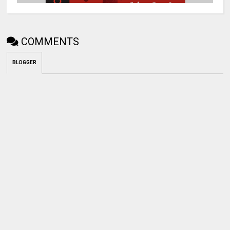
COMMENTS
BLOGGER