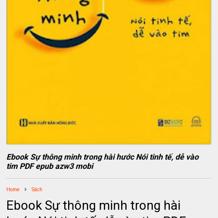
Ebook Sự thông minh trong hài hước Nói tinh tế, dễ vào
tim PDF epub azw3 mobi
Home
Sách
Ebook Sự thông minh trong hài