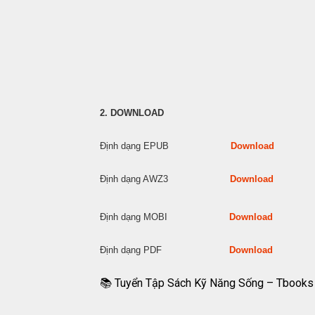
2. DOWNLOAD
Định dạng EPUB
Download
Định dạng AWZ3
Download
Định dạng MOBI
Download
Định dạng PDF
Download
📚 Tuyển Tập Sách Kỹ Năng Sống – Tbooks