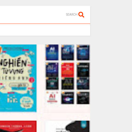
SEARCH