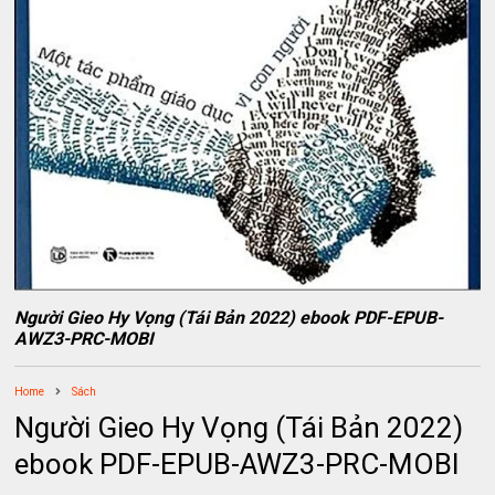
Người Gieo Hy Vọng (Tái Bản 2022) ebook PDF-EPUB-
AWZ3-PRC-MOBI
Home
Sách
Người Gieo Hy Vọng (Tái Bản 2022)
ebook PDF-EPUB-AWZ3-PRC-MOBI