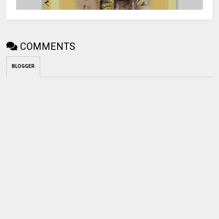
COMMENTS
BLOGGER