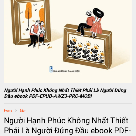
Người Hạnh Phúc Không Nhất Thiết Phải Là Người Đứng
Đầu ebook PDF-EPUB-AWZ3-PRC-MOBI
Home
Sách
Người Hạnh Phúc Không Nhất Thiết
Phải Là Người Đứng Đầu ebook PDF-