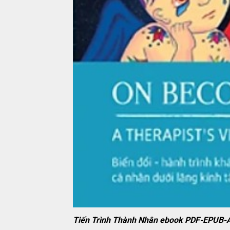
Tiến Trình Thành Nhân ebook PDF-EPUB