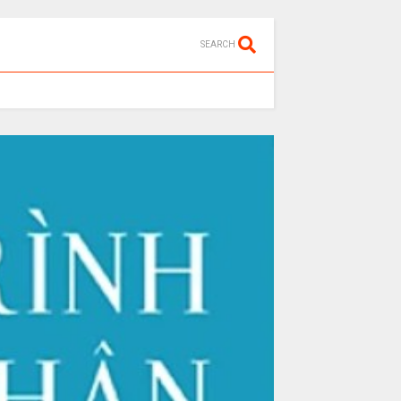
SEARCH