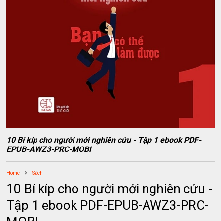
10 Bí kíp cho người mới nghiên cứu - Tập 1 ebook PDF-
EPUB-AWZ3-PRC-MOBI
Home
Sách
10 Bí kíp cho người mới nghiên cứu -
Tập 1 ebook PDF-EPUB-AWZ3-PRC-