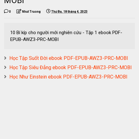
MOBI
0
Nhut Truong
Thứ Ba, 18 tháng 4, 2023
10 Bí kíp cho người mới nghiên cứu - Tập 1 ebook PDF-
EPUB-AWZ3-PRC-MOBI
Học Tập Suốt Đời ebook PDF-EPUB-AWZ3-PRC-MOBI
Học Tập Siêu Đẳng ebook PDF-EPUB-AWZ3-PRC-MOBI
Học Như Einstein ebook PDF-EPUB-AWZ3-PRC-MOBI