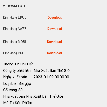
2. DOWNLOAD
Định dạng EPUB
Download
Định dạng AWZ3
Download
Định dạng MOBI
Download
Định dạng PDF
Download
Thông Tin Chi Tiết
Công ty phát hành
Nhà Xuất Bản Thế Giới
Ngày xuất bản
2023-01-09 00:00:00
Loại bìa
Bìa gập
Số trang
80
Nhà xuất bản
Nhà Xuất Bản Thế Giới
Mô Tả Sản Phẩm