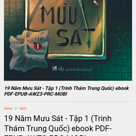
19 Năm Mưu Sát - Tập 1 (Trinh Thám Trung Quốc) ebook
PDF-EPUB-AWZ3-PRC-MOBI
Home
Sách
19 Năm Mưu Sát - Tập 1 (Trinh
Thám Trung Quốc) ebook PDF-