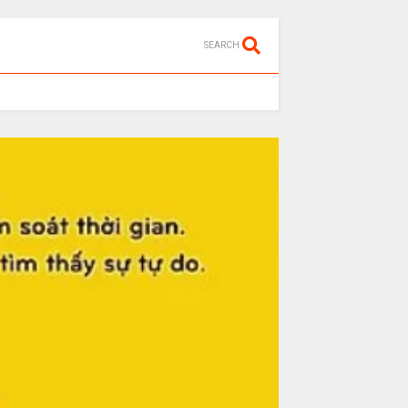
SEARCH