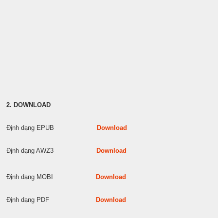
2. DOWNLOAD
Định dạng EPUB
Download
Định dạng AWZ3
Download
Định dạng MOBI
Download
Định dạng PDF
Download