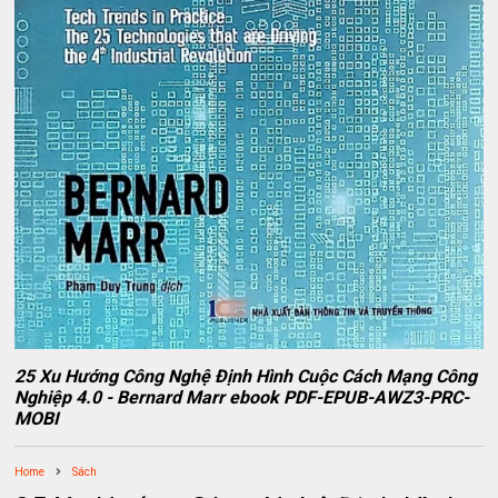
25 Xu Hướng Công Nghệ Định Hình Cuộc Cách Mạng Công
Nghiệp 4.0 - Bernard Marr ebook PDF-EPUB-AWZ3-PRC-
MOBI
Home
Sách