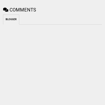
COMMENTS
BLOGGER