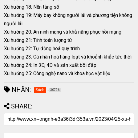
Xu hướng 18: Nền tảng số
Xu hướng 19: Máy bay không người lái và phương tiện không
người lái
Xu hướng 20: An ninh mạng và khả năng phục hồi mạng
Xu hướng 21: Tính toán lượng tử
Xu hướng 22: Tự động hoá quy trình
Xu hướng 23: Cá nhân hoá hàng loạt và khoảnh khắc tức thời
Xu hướng 24: In 3D, 4D và sản xuất bồi đắp
Xu hướng 25: Công nghệ nano và khoa học vật liệu
NHÃN:
Sách
30796
SHARE: