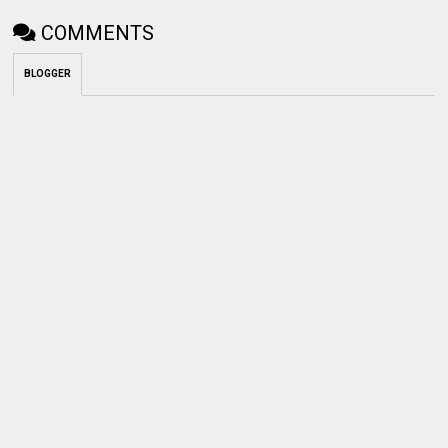
COMMENTS
BLOGGER