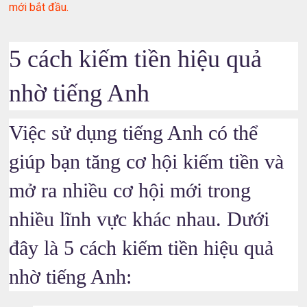
mới bắt đầu.
5 cách kiếm tiền hiệu quả
nhờ tiếng Anh
Việc sử dụng tiếng Anh có thể
giúp bạn tăng cơ hội kiếm tiền và
mở ra nhiều cơ hội mới trong
nhiều lĩnh vực khác nhau. Dưới
đây là 5 cách kiếm tiền hiệu quả
nhờ tiếng Anh: