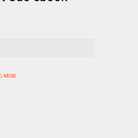
RC-MOBI