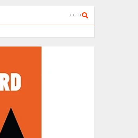
SEARCH