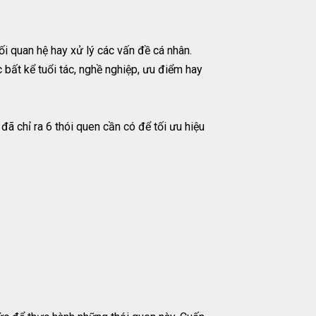
i quan hệ hay xử lý các vấn đề cá nhân.
 bất kể tuổi tác, nghề nghiệp, ưu điểm hay
đã chỉ ra 6 thói quen cần có để tối ưu hiệu