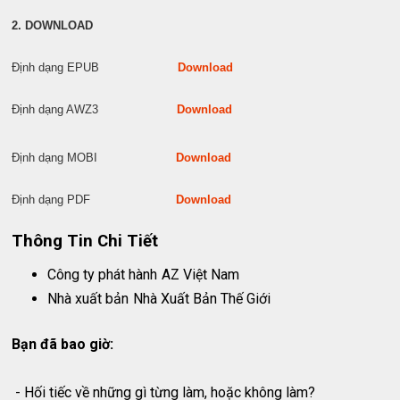
2. DOWNLOAD
Định dạng EPUB
Download
Định dạng AWZ3
Download
Định dạng MOBI
Download
Định dạng PDF
Download
Thông Tin Chi Tiết
Công ty phát hành
AZ Việt Nam
Nhà xuất bản
Nhà Xuất Bản Thế Giới
Bạn đã bao giờ:
- Hối tiếc về những gì từng làm, hoặc không làm?