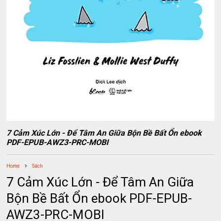
7 Cảm Xúc Lớn - Để Tâm An Giữa Bộn Bề Bất Ổn ebook
PDF-EPUB-AWZ3-PRC-MOBI
Home
Sách
7 Cảm Xúc Lớn - Để Tâm An Giữa
Bộn Bề Bất Ổn ebook PDF-EPUB-
AWZ3-PRC-MOBI