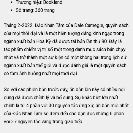
Thương hiệu: Bookland
Số trang: 360 trang
Tháng 2-2022, Đắc Nhân Tâm của Dale Carnegie, quyển sách
của mọi thời đại và là một hiện tượng đáng kinh ngạc trong
ngành xuất bản Hoa Kỳ đã được tái bản lần thứ 90. Đây là
tác phẩm chiếm vị trí số một trong danh mục sách bán chạy
nhất và trở thành một sự kiện có một không hai trong lịch sử
ngành xuất bản thế giới và được đánh giá là một quyển sách
có tầm ảnh hưởng nhất mọi thời đại.
So với các phiên bản trước đây, ấn bản lần này có nhiều nội
dung đã được chỉnh lý và bổ sung. Sự khác biệt lớn nhất
chính là từ 4 phần với 30 nguyên tắc ứng xử, ấn bản mới nhất
của Đắc Nhân Tâm sẽ đem đến cho bạn đọc những 6 phần
với 37 nguyên tắc vàng trong giao tiếp.