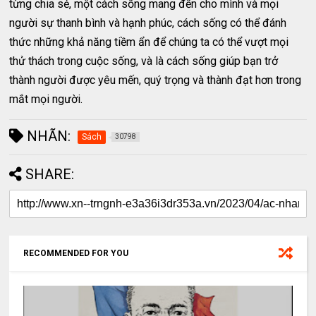
từng chia sẻ, một cách sống mang đến cho mình và mọi
người sự thanh bình và hạnh phúc, cách sống có thể đánh
thức những khả năng tiềm ẩn để chúng ta có thể vượt mọi
thử thách trong cuộc sống, và là cách sống giúp bạn trở
thành người được yêu mến, quý trọng và thành đạt hơn trong
mắt mọi người.
NHÃN:
Sách
30798
SHARE:
RECOMMENDED FOR YOU