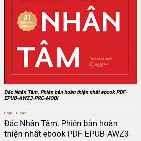
Đắc Nhân Tâm. Phiên bản hoàn thiện nhất ebook PDF-
EPUB-AWZ3-PRC-MOBI
Home
Sách
Đắc Nhân Tâm. Phiên bản hoàn
thiện nhất ebook PDF-EPUB-AWZ3-