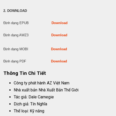
2. DOWNLOAD
Định dạng EPUB
Download
Định dạng AWZ3
Download
Định dạng MOBI
Download
Định dạng PDF
Download
Thông Tin Chi Tiết
Công ty phát hành
AZ Việt Nam
Nhà xuất bản
Nhà Xuất Bản Thế Giới
Tác giả: Dale Carnegie
Dịch giả: Tín Nghĩa
Thể loại: Kỹ năng