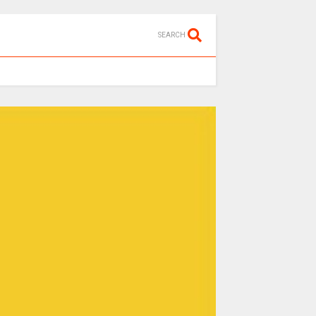
SEARCH