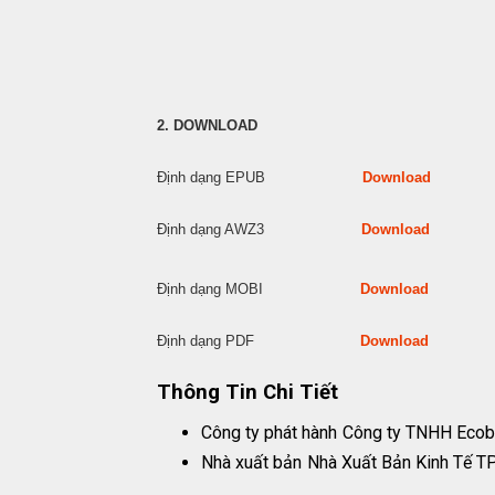
2. DOWNLOAD
Định dạng EPUB
Download
Định dạng AWZ3
Download
Định dạng MOBI
Download
Định dạng PDF
Download
Thông Tin Chi Tiết
Công ty phát hành
Công ty TNHH Ecob
Nhà xuất bản
Nhà Xuất Bản Kinh Tế 