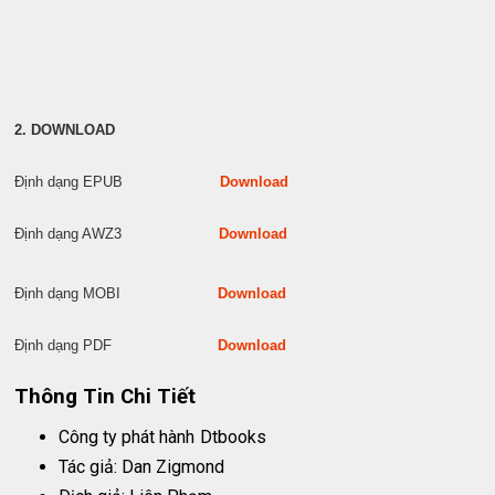
2. DOWNLOAD
Định dạng EPUB
Download
Định dạng AWZ3
Download
Định dạng MOBI
Download
Định dạng PDF
Download
Thông Tin Chi Tiết
Công ty phát hành
Dtbooks
Tác giả: Dan Zigmond