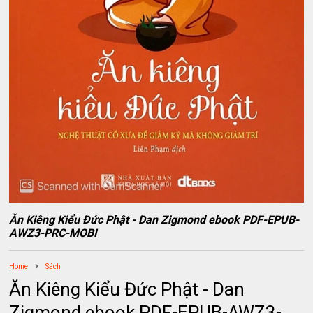
Ăn Kiêng Kiểu Đức Phật - Dan Zigmond ebook PDF-EPUB-
AWZ3-PRC-MOBI
Home
Sách
Ăn Kiêng Kiểu Đức Phật - Dan
Zigmond ebook PDF-EPUB-AWZ3-