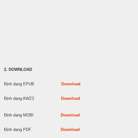
2. DOWNLOAD
Định dạng EPUB
Download
Định dạng AWZ3
Download
Định dạng MOBI
Download
Định dạng PDF
Download