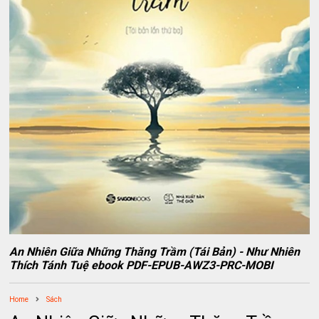
An Nhiên Giữa Những Thăng Trầm (Tái Bản) - Như Nhiên
Thích Tánh Tuệ ebook PDF-EPUB-AWZ3-PRC-MOBI
Home
Sách