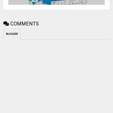
COMMENTS
BLOGGER