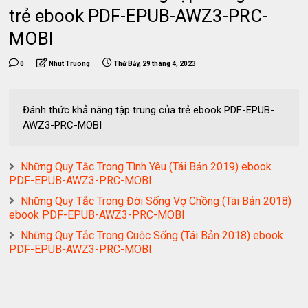
trẻ ebook PDF-EPUB-AWZ3-PRC-
MOBI
0
Nhut Truong
Thứ Bảy, 29 tháng 4, 2023
Đánh thức khả năng tập trung của trẻ ebook PDF-EPUB-
AWZ3-PRC-MOBI
Những Quy Tắc Trong Tình Yêu (Tái Bản 2019) ebook
PDF-EPUB-AWZ3-PRC-MOBI
Những Quy Tắc Trong Đời Sống Vợ Chồng (Tái Bản 2018)
ebook PDF-EPUB-AWZ3-PRC-MOBI
Những Quy Tắc Trong Cuộc Sống (Tái Bản 2018) ebook
PDF-EPUB-AWZ3-PRC-MOBI