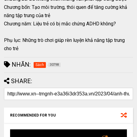
Chương bốn: Tạo môi trường, thói quen để tăng cường khả
năng tập trung của trẻ
Chương năm: Liệu trẻ có bị mắc chứng ADHD không?
Phụ lục: Những trò chơi giúp rèn luyện khả năng tập trung
cho trẻ
NHÃN:
Sách
30798
SHARE:
RECOMMENDED FOR YOU