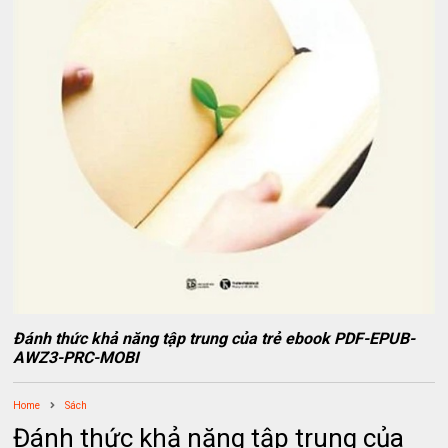
Đánh thức khả năng tập trung của trẻ ebook PDF-EPUB-
AWZ3-PRC-MOBI
Home
Sách
Đánh thức khả năng tập trung của