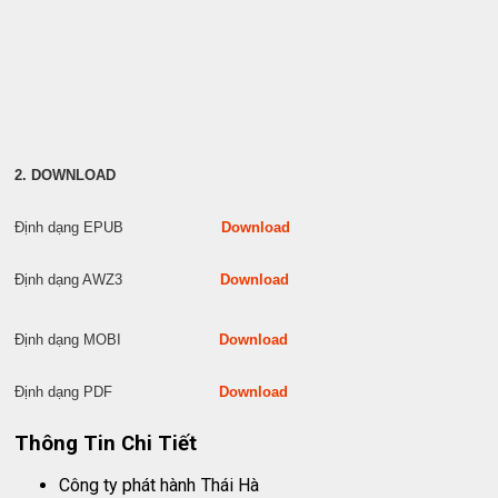
2. DOWNLOAD
Định dạng EPUB
Download
Định dạng AWZ3
Download
Định dạng MOBI
Download
Định dạng PDF
Download
Thông Tin Chi Tiết
Công ty phát hành
Thái Hà