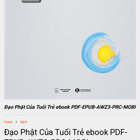
Đạo Phật Của Tuổi Trẻ ebook PDF-EPUB-AWZ3-PRC-MOBI
Home
Sách
Đạo Phật Của Tuổi Trẻ ebook PDF-