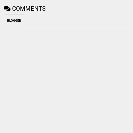
COMMENTS
BLOGGER