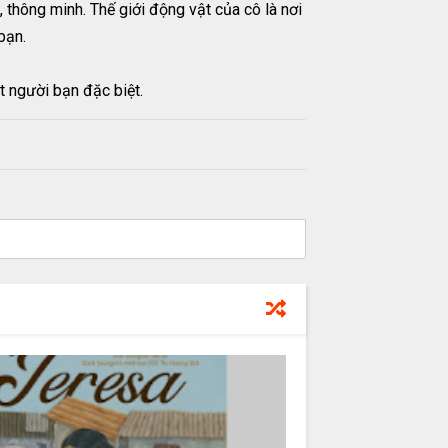
 thông minh. Thế giới động vật của cô là nơi
bạn.
t người bạn đặc biệt.