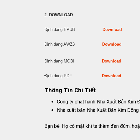
2. DOWNLOAD
Định dạng EPUB
Download
Định dạng AWZ3
Download
Định dạng MOBI
Download
Định dạng PDF
Download
Thông Tin Chi Tiết
Công ty phát hành
Nhà Xuất Bản Kim 
Nhà xuất bản
Nhà Xuất Bản Kim Đồng
Bạn bè: Họ có mặt khi ta thèm đàn đúm, hoặc 