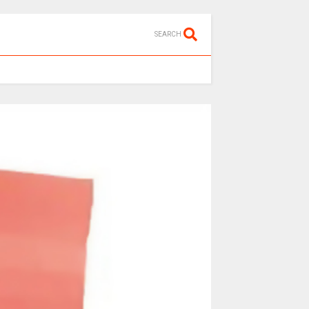
SEARCH