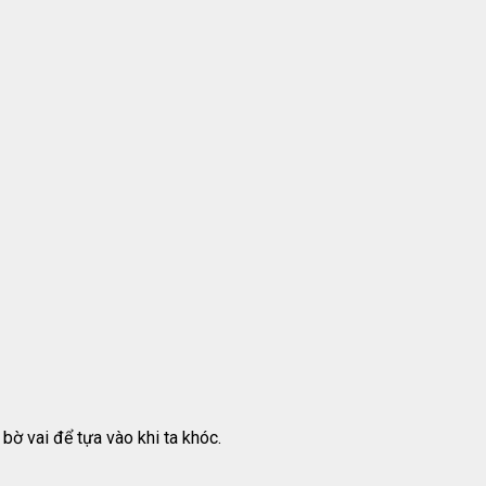
bờ vai để tựa vào khi ta khóc.