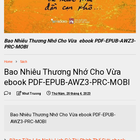
Bao Nhiêu Thương Nhớ Cho Vừa ebook PDF-EPUB-AWZ3-
PRC-MOBI
Home
Sách
Bao Nhiêu Thương Nhớ Cho Vừa
ebook PDF-EPUB-AWZ3-PRC-MOBI
0
Nhut Truong
Thứ Năm, 20 tháng 4, 2023
Bao Nhiêu Thương Nhớ Cho Vừa ebook PDF-EPUB-
AWZ3-PRC-MOBI