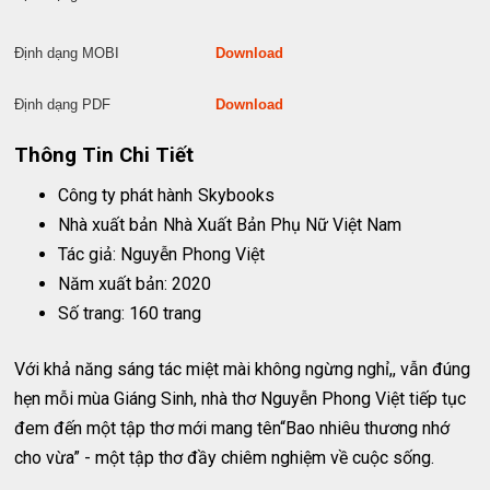
Định dạng MOBI
Download
Định dạng PDF
Download
Thông Tin Chi Tiết
Công ty phát hành
Skybooks
Nhà xuất bản
Nhà Xuất Bản Phụ Nữ Việt Nam
Tác giả: Nguyễn Phong Việt
Năm xuất bản: 2020
Số trang: 160 trang
Với khả năng sáng tác miệt mài không ngừng nghỉ,, vẫn đúng
hẹn mỗi mùa Giáng Sinh, nhà thơ Nguyễn Phong Việt tiếp tục
đem đến một tập thơ mới mang tên“Bao nhiêu thương nhớ
cho vừa” - một tập thơ đầy chiêm nghiệm về cuộc sống.