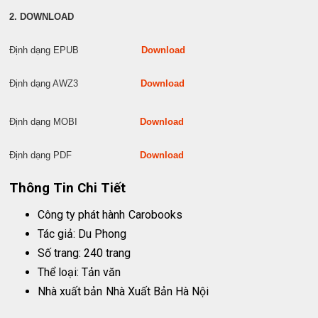
2. DOWNLOAD
Định dạng EPUB
Download
Định dạng AWZ3
Download
Định dạng MOBI
Download
Định dạng PDF
Download
Thông Tin Chi Tiết
Công ty phát hành
Carobooks
Tác giả: Du Phong
Số trang: 240 trang
Thể loại: Tản văn
Nhà xuất bản
Nhà Xuất Bản Hà Nội