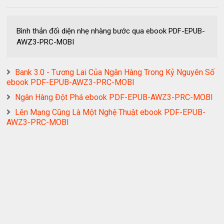
Bình thản đối diện nhẹ nhàng bước qua ebook PDF-EPUB-
AWZ3-PRC-MOBI
Bank 3.0 - Tương Lai Của Ngân Hàng Trong Kỷ Nguyên Số
ebook PDF-EPUB-AWZ3-PRC-MOBI
Ngân Hàng Đột Phá ebook PDF-EPUB-AWZ3-PRC-MOBI
Lên Mạng Cũng Là Một Nghệ Thuật ebook PDF-EPUB-
AWZ3-PRC-MOBI