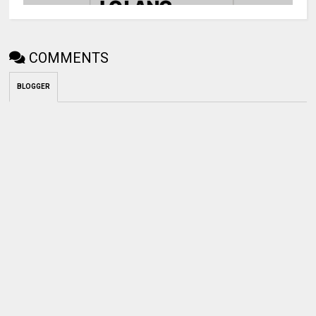
COMMENTS
BLOGGER