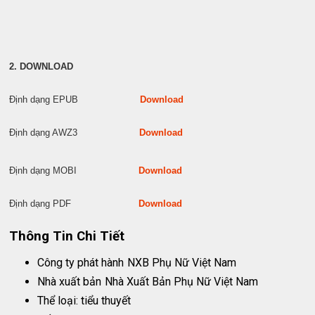
2. DOWNLOAD
Định dạng EPUB
Download
Định dạng AWZ3
Download
Định dạng MOBI
Download
Định dạng PDF
Download
Thông Tin Chi Tiết
Công ty phát hành
NXB Phụ Nữ Việt Nam
Nhà xuất bản
Nhà Xuất Bản Phụ Nữ Việt Nam
Thể loại: tiểu thuyết