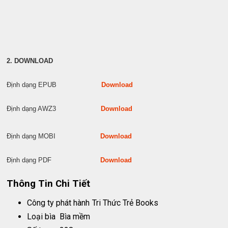
2. DOWNLOAD
Định dạng EPUB
Download
Định dạng AWZ3
Download
Định dạng MOBI
Download
Định dạng PDF
Download
Thông Tin Chi Tiết
Công ty phát hành
Tri Thức Trẻ Books
Loại bìa
Bìa mềm