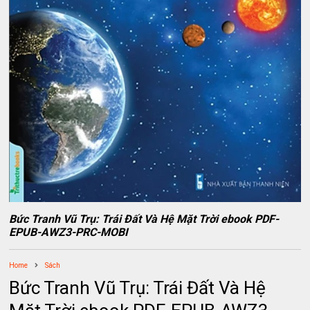
Bức Tranh Vũ Trụ: Trái Đất Và Hệ Mặt Trời ebook PDF-
EPUB-AWZ3-PRC-MOBI
Home
Sách
Bức Tranh Vũ Trụ: Trái Đất Và Hệ