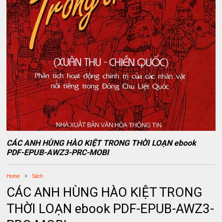
CÁC ANH HÙNG HÀO KIỆT TRONG THỜI LOẠN ebook
PDF-EPUB-AWZ3-PRC-MOBI
Home
Sách
CÁC ANH HÙNG HÀO KIỆT TRONG
THỜI LOẠN ebook PDF-EPUB-AWZ3-