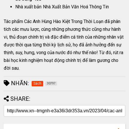
Nhà xuất bản
Nhà Xuất Bản Văn Hoá Thông Tin
Tác phẩm Các Anh Hùng Hào Kiệt Trong Thời Loạn đã phân
tích các mưu lược, cùng những phương thức cũng như hành
vi, thủ đoạn chính trị và đặc điểm cá tính của những nhân vật
được thời qua từng thời kỳ lịch sử, họ đã ảnh hưởng đến sự
thịnh, suy, hưng, vong của nước đó như thế nào! Từ đó, rút ra
bài học kinh nghiệm hoạt động chính trị để làm gương cho
đời sau.
NHÃN:
Sách
30797
SHARE: