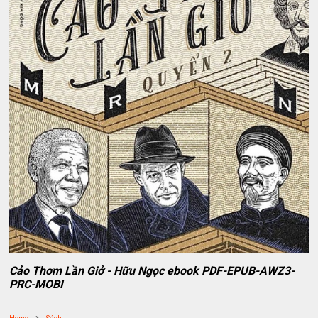
Cảo Thơm Lần Giở - Hữu Ngọc ebook PDF-EPUB-AWZ3-
PRC-MOBI