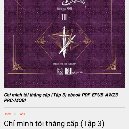
Chỉ mình tôi thăng cấp (Tập 3) ebook PDF-EPUB-AWZ3-
PRC-MOBI
Home
Sách
Chỉ mình tôi thăng cấp (Tập 3)