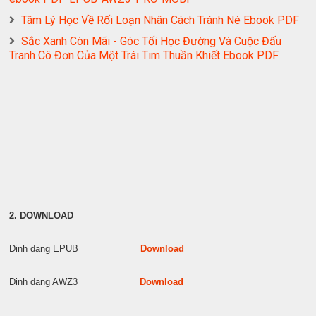
Tâm Lý Học Về Rối Loạn Nhân Cách Tránh Né Ebook PDF
Sắc Xanh Còn Mãi - Góc Tối Học Đường Và Cuộc Đấu
Tranh Cô Đơn Của Một Trái Tim Thuần Khiết Ebook PDF
2. DOWNLOAD
Định dạng EPUB
Download
Định dạng AWZ3
Download