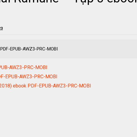
23
ok PDF-EPUB-AWZ3-PRC-MOBI
-EPUB-AWZ3-PRC-MOBI
 PDF-EPUB-AWZ3-PRC-MOBI
ản 2018) ebook PDF-EPUB-AWZ3-PRC-MOBI