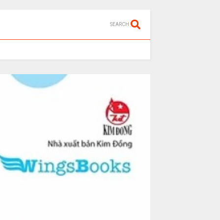
SEARCH