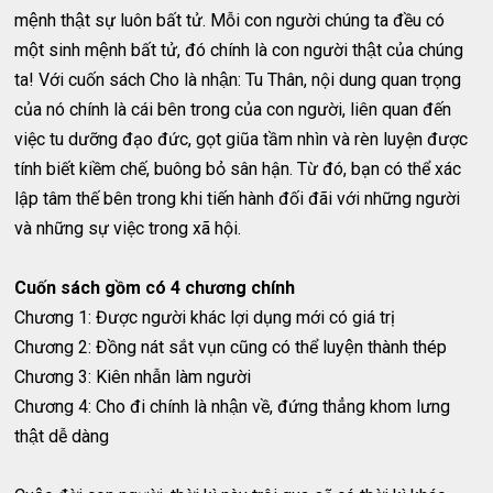
mệnh thật sự luôn bất tử. Mỗi con người chúng ta đều có
một sinh mệnh bất tử, đó chính là con người thật của chúng
ta! Với cuốn sách Cho là nhận: Tu Thân, nội dung quan trọng
của nó chính là cái bên trong của con người, liên quan đến
việc tu dưỡng đạo đức, gọt giũa tầm nhìn và rèn luyện được
tính biết kiềm chế, buông bỏ sân hận. Từ đó, bạn có thể xác
lập tâm thế bên trong khi tiến hành đối đãi với những người
và những sự việc trong xã hội.
Cuốn sách gồm có 4 chương chính
Chương 1: Được người khác lợi dụng mới có giá trị
Chương 2: Đồng nát sắt vụn cũng có thể luyện thành thép
Chương 3: Kiên nhẫn làm người
Chương 4: Cho đi chính là nhận về, đứng thẳng khom lưng
thật dễ dàng