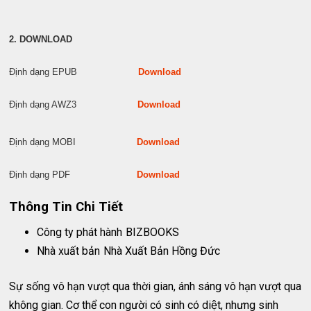
2. DOWNLOAD
Định dạng EPUB
Download
Định dạng AWZ3
Download
Định dạng MOBI
Download
Định dạng PDF
Download
Thông Tin Chi Tiết
Công ty phát hành
BIZBOOKS
Nhà xuất bản
Nhà Xuất Bản Hồng Đức
Sự sống vô hạn vượt qua thời gian, ánh sáng vô hạn vượt qua
không gian. Cơ thể con người có sinh có diệt, nhưng sinh