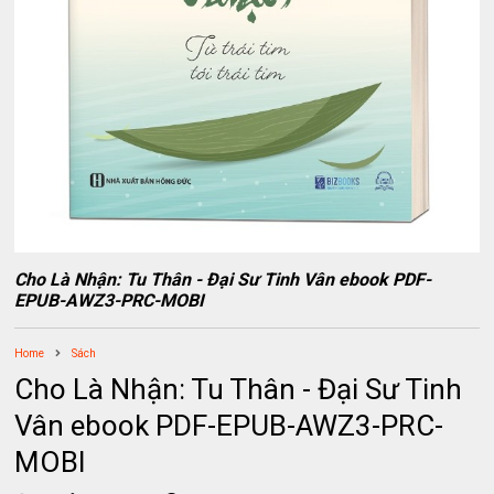
Cho Là Nhận: Tu Thân - Đại Sư Tinh Vân ebook PDF-
EPUB-AWZ3-PRC-MOBI
Home
Sách
Cho Là Nhận: Tu Thân - Đại Sư Tinh
Vân ebook PDF-EPUB-AWZ3-PRC-
MOBI