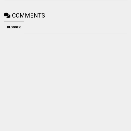
COMMENTS
BLOGGER