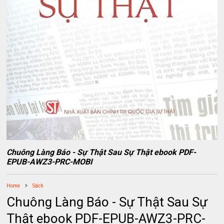
Chuông Làng Báo - Sự Thật Sau Sự Thật ebook PDF-
EPUB-AWZ3-PRC-MOBI
Home
Sách
Chuông Làng Báo - Sự Thật Sau Sự
Thật ebook PDF-EPUB-AWZ3-PRC-