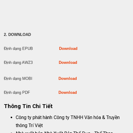
2. DOWNLOAD
Định dạng EPUB
Download
Định dạng AWZ3
Download
Định dạng MOBI
Download
Định dạng PDF
Download
Thông Tin Chi Tiết
Công ty phát hành
Công ty TNHH Văn hóa & Truyền
thông Trí Việt