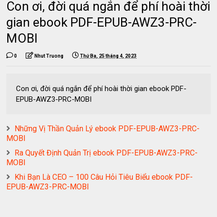
Con ơi, đời quá ngắn để phí hoài thời
gian ebook PDF-EPUB-AWZ3-PRC-
MOBI
0
Nhut Truong
Thứ Ba, 25 tháng 4, 2023
Con ơi, đời quá ngắn để phí hoài thời gian ebook PDF-
EPUB-AWZ3-PRC-MOBI
Những Vị Thần Quản Lý ebook PDF-EPUB-AWZ3-PRC-
MOBI
Ra Quyết Định Quản Trị ebook PDF-EPUB-AWZ3-PRC-
MOBI
Khi Bạn Là CEO – 100 Câu Hỏi Tiêu Biểu ebook PDF-
EPUB-AWZ3-PRC-MOBI