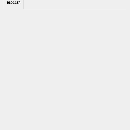
BLOGGER