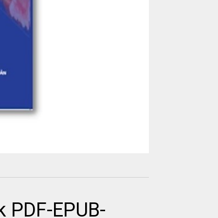
ok PDF-EPUB-