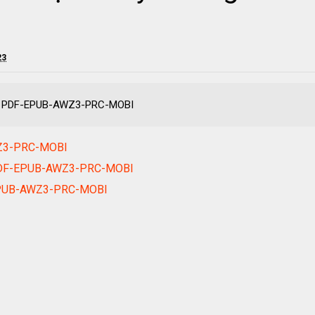
23
ook PDF-EPUB-AWZ3-PRC-MOBI
WZ3-PRC-MOBI
k PDF-EPUB-AWZ3-PRC-MOBI
EPUB-AWZ3-PRC-MOBI