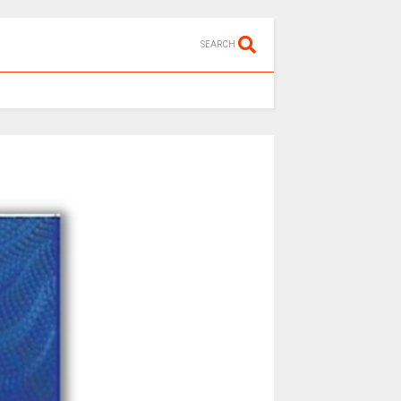
SEARCH