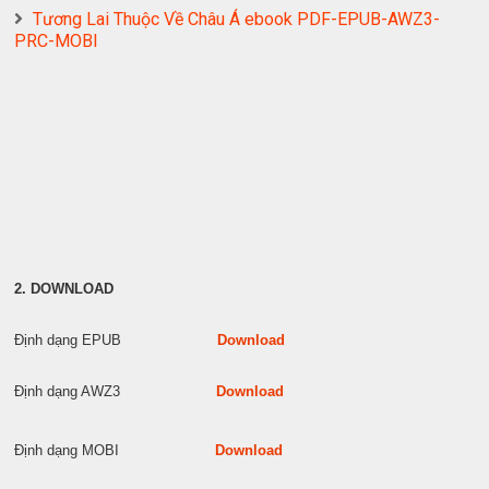
Tương Lai Thuộc Về Châu Á ebook PDF-EPUB-AWZ3-
PRC-MOBI
2. DOWNLOAD
Định dạng EPUB
Download
Định dạng AWZ3
Download
Định dạng MOBI
Download