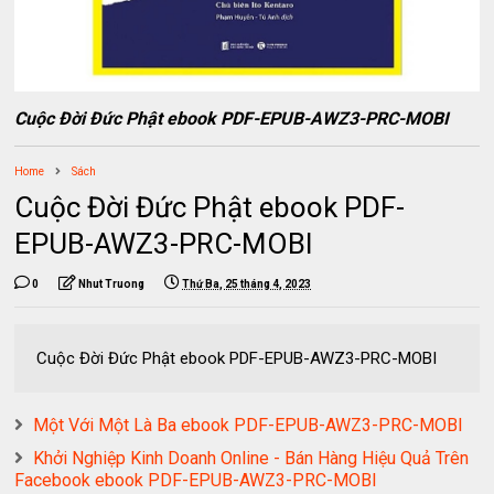
Cuộc Đời Đức Phật ebook PDF-EPUB-AWZ3-PRC-MOBI
Home
Sách
Cuộc Đời Đức Phật ebook PDF-
EPUB-AWZ3-PRC-MOBI
0
Nhut Truong
Thứ Ba, 25 tháng 4, 2023
Cuộc Đời Đức Phật ebook PDF-EPUB-AWZ3-PRC-MOBI
Một Với Một Là Ba ebook PDF-EPUB-AWZ3-PRC-MOBI
Khởi Nghiệp Kinh Doanh Online - Bán Hàng Hiệu Quả Trên
Facebook ebook PDF-EPUB-AWZ3-PRC-MOBI