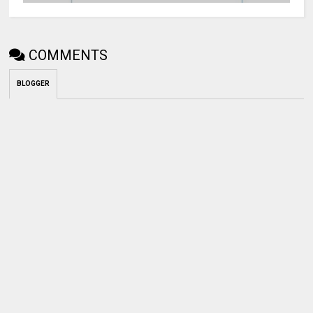
COMMENTS
BLOGGER