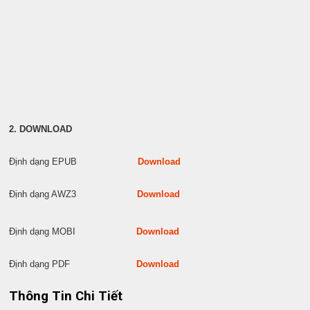
2. DOWNLOAD
Định dạng EPUB
Download
Định dạng AWZ3
Download
Định dạng MOBI
Download
Định dạng PDF
Download
Thông Tin Chi Tiết