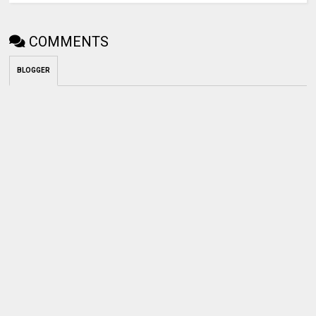
COMMENTS
BLOGGER