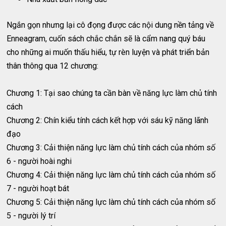
Ngắn gọn nhưng lại cô đọng được các nội dung nền tảng về
Enneagram, cuốn sách chắc chắn sẽ là cẩm nang quý báu
cho những ai muốn thấu hiểu, tự rèn luyện và phát triển bản
thân thông qua 12 chương:
Chương 1: Tại sao chúng ta cần bàn về năng lực làm chủ tính
cách
Chương 2: Chín kiểu tính cách kết hợp với sáu kỹ năng lãnh
đạo
Chương 3: Cải thiện năng lực làm chủ tính cách của nhóm số
6 - người hoài nghi
Chương 4: Cải thiện năng lực làm chủ tính cách của nhóm số
7 - người hoạt bát
Chương 5: Cải thiện năng lực làm chủ tính cách của nhóm số
5 - người lý trí