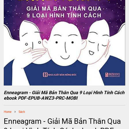
Enneagram - Giải Mã Bản Thân Qua 9 Loại Hình Tính Cách
ebook PDF-EPUB-AWZ3-PRC-MOBI
Home
Sách
Enneagram - Giải Mã Bản Thân Qua