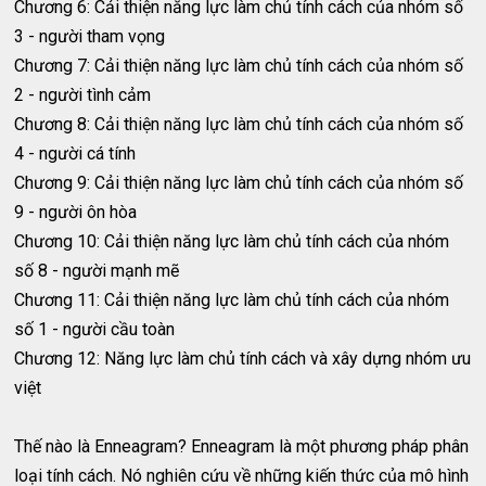
Chương 6: Cải thiện năng lực làm chủ tính cách của nhóm số
3 - người tham vọng
Chương 7: Cải thiện năng lực làm chủ tính cách của nhóm số
2 - người tình cảm
Chương 8: Cải thiện năng lực làm chủ tính cách của nhóm số
4 - người cá tính
Chương 9: Cải thiện năng lực làm chủ tính cách của nhóm số
9 - người ôn hòa
Chương 10: Cải thiện năng lực làm chủ tính cách của nhóm
số 8 - người mạnh mẽ
Chương 11: Cải thiện năng lực làm chủ tính cách của nhóm
số 1 - người cầu toàn
Chương 12: Năng lực làm chủ tính cách và xây dựng nhóm ưu
việt
Thế nào là Enneagram? Enneagram là một phương pháp phân
loại tính cách. Nó nghiên cứu về những kiến thức của mô hình