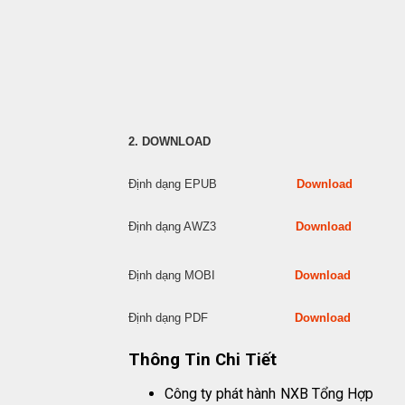
2. DOWNLOAD
Định dạng EPUB
Download
Định dạng AWZ3
Download
Định dạng MOBI
Download
Định dạng PDF
Download
Thông Tin Chi Tiết
Công ty phát hành
NXB Tổng Hợp