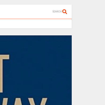
SEARCH