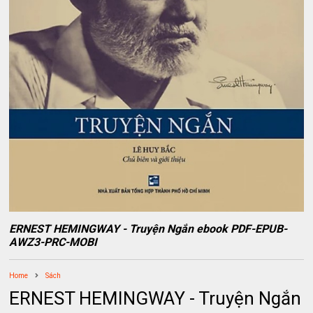
ERNEST HEMINGWAY - Truyện Ngắn ebook PDF-EPUB-
AWZ3-PRC-MOBI
Home
Sách
ERNEST HEMINGWAY - Truyện Ngắn