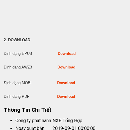
2. DOWNLOAD
Định dạng EPUB
Download
Định dạng AWZ3
Download
Định dạng MOBI
Download
Định dạng PDF
Download
Thông Tin Chi Tiết
Công ty phát hành
NXB Tổng Hợp
Ngày xuất bản
2019-09-01 00:00:00