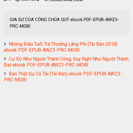
GIA SƯ CỦA CÔNG CHÚA QUỶ ebook PDF-EPUB-AWZ3-
PRC-MOBI
Những Điều Tuổi Trẻ Thường Lãng Phí (Tái Bản 2018)
ebook PDF-EPUB-AWZ3-PRC-MOBI
Cư Xử Như Người Thành Công, Suy Nghĩ Như Người Thành
Đạt ebook PDF-EPUB-AWZ3-PRC-MOBI
Bạn Thật Sự Có Tài (Tái Bản) ebook PDF-EPUB-AWZ3-
PRC-MOBI