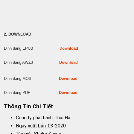
2. DOWNLOAD
Định dạng EPUB
Download
Định dạng AWZ3
Download
Định dạng MOBI
Download
Định dạng PDF
Download
Thông Tin Chi Tiết
Công ty phát hành: Thái Hà
Ngày xuất bản: 03-2020
Tác giả : Shoko Kanno