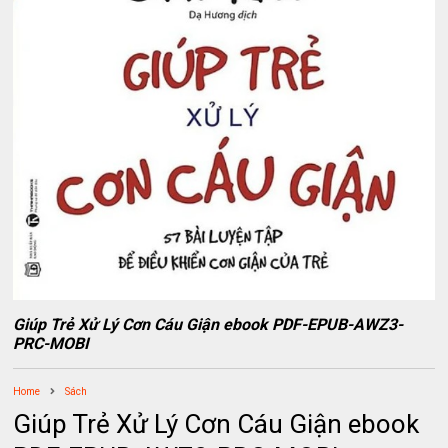
Giúp Trẻ Xử Lý Cơn Cáu Giận ebook PDF-EPUB-AWZ3-
PRC-MOBI
Home
Sách
Giúp Trẻ Xử Lý Cơn Cáu Giận ebook