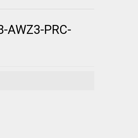
UB-AWZ3-PRC-