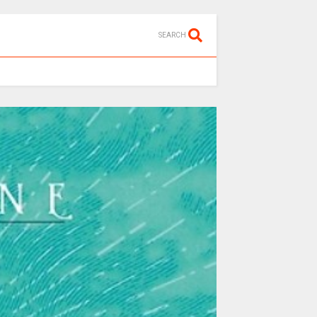
SEARCH