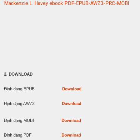
Mackenzie L. Havey ebook PDF-EPUB-AWZ3-PRC-MOBI
2. DOWNLOAD
Định dạng EPUB
Download
Định dạng AWZ3
Download
Định dạng MOBI
Download
Định dạng PDF
Download