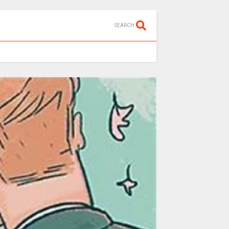
SEARCH