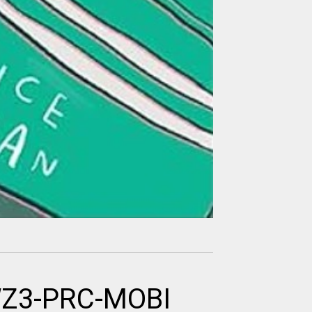
AWZ3-PRC-MOBI