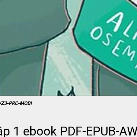
AWZ3-PRC-MOBI
Tập 1 ebook PDF-EPUB-