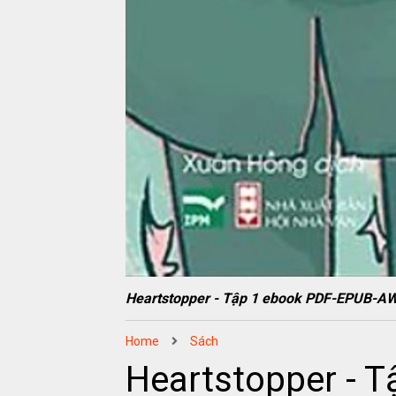
Heartstopper - Tập 1 ebook PDF-EPUB-
Home
Sách
Heartstopper - 