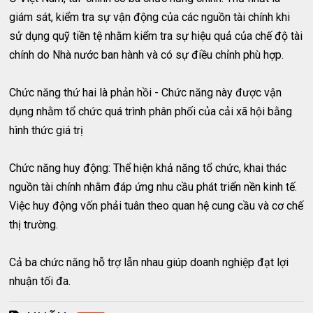
giám sát, kiểm tra sự vận động của các nguồn tài chính khi
sử dụng quỹ tiền tệ nhằm kiểm tra sự hiệu quả của chế độ tài
chính do Nhà nước ban hành và có sự điều chỉnh phù hợp.
Chức năng thứ hai là phản hồi - Chức năng này được vận
dụng nhằm tổ chức quá trình phân phối của cải xã hội bằng
hình thức giá trị
Chức năng huy động: Thể hiện khả năng tổ chức, khai thác
nguồn tài chính nhằm đáp ứng nhu cầu phát triển nền kinh tế.
Việc huy động vốn phải tuân theo quan hệ cung cầu và cơ chế
thị trường.
Cả ba chức năng hỗ trợ lẫn nhau giúp doanh nghiệp đạt lợi
nhuận tối đa.