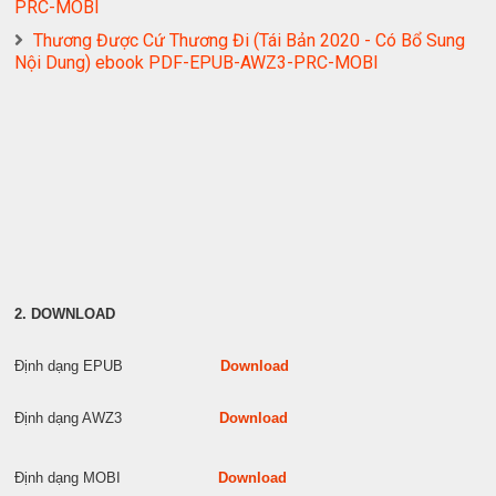
PRC-MOBI
Thương Được Cứ Thương Đi (Tái Bản 2020 - Có Bổ Sung
Nội Dung) ebook PDF-EPUB-AWZ3-PRC-MOBI
2. DOWNLOAD
Định dạng EPUB
Download
Định dạng AWZ3
Download
Định dạng MOBI
Download