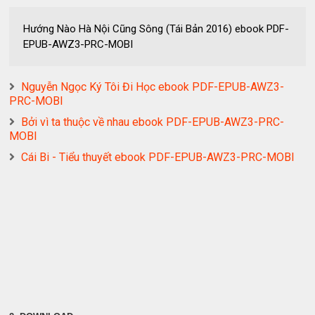
Hướng Nào Hà Nội Cũng Sông (Tái Bản 2016) ebook PDF-
EPUB-AWZ3-PRC-MOBI
Nguyễn Ngọc Ký Tôi Đi Học ebook PDF-EPUB-AWZ3-
PRC-MOBI
Bởi vì ta thuộc về nhau ebook PDF-EPUB-AWZ3-PRC-
MOBI
Cái Bi - Tiểu thuyết ebook PDF-EPUB-AWZ3-PRC-MOBI