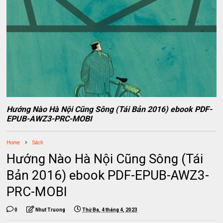
Hướng Nào Hà Nội Cũng Sông (Tái Bản 2016) ebook PDF-
EPUB-AWZ3-PRC-MOBI
Home
Sách
Hướng Nào Hà Nội Cũng Sông (Tái
Bản 2016) ebook PDF-EPUB-AWZ3-
PRC-MOBI
0
Nhut Truong
Thứ Ba, 4 tháng 4, 2023