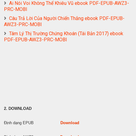
Ai Nói Voi Không Thể Khiêu Vũ ebook PDF-EPUB-AWZ3-
PRC-MOBI
Câu Trả Lời Của Người Chiến Thắng ebook PDF-EPUB-
AWZ3-PRC-MOBI
Tâm Lý Thị Trường Chứng Khoán (Tái Bản 2017) ebook
PDF-EPUB-AWZ3-PRC-MOBI
2. DOWNLOAD
Định dạng EPUB
Download